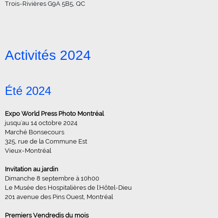
Trois-Rivières
G9A 5B5, QC
Activités 2024
Été 2024
Expo World Press Photo Montréal
jusqu'au 14 octobre 2024
Marché Bonsecours
325, rue de la Commune Est
Vieux-Montréal
Invitation au jardin
Dimanche 8 septembre à 10h00
Le Musée des Hospitalières de l'Hôtel-Dieu
201 avenue des Pins Ouest, Montréal
Premiers Vendredis du mois