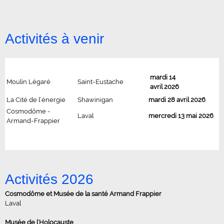
Activités à venir
mardi 14
Moulin Légaré
Saint-Eustache
avril 2026
La Cité de l’énergie
Shawinigan
mardi 28 avril 2026
Cosmodôme -
Laval
mercredi 13 mai 2026
Armand-Frappier
Activités 2026
Cosmodôme et Musée de la santé Armand Frappier
Laval
Musée de l'Holocauste