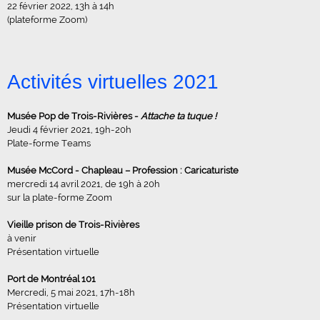
22 février 2022, 13h à 14h
(plateforme Zoom)
Activités virtuelles 2021
Musée Pop de Trois-Rivières -
Attache ta tuque !
Jeudi 4 février 2021, 19h-20h
Plate-forme Teams
Musée McCord - Chapleau – Profession : Caricaturiste
mercredi 14 avril 2021, de 19h à 20h
sur la plate-forme Zoom
Vieille prison de Trois-Rivières
à venir
Présentation virtuelle
Port de Montréal 101
Mercredi, 5 mai 2021, 17h-18h
Présentation virtuelle