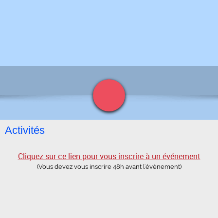
Activités
Cliquez sur ce lien pour vous inscrire à un événement
(Vous devez vous inscrire 48h avant l'événement)