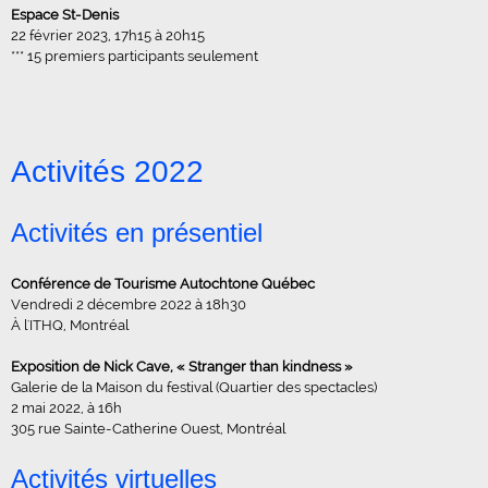
Espace St-Denis
22 février 2023, 17h15 à 20h15
*** 15 premiers participants seulement
Activités 2022
Activités en présentiel
Conférence de Tourisme Autochtone Québec
Vendredi 2 décembre 2022 à 18h30
À l'ITHQ, Montréal
Exposition de Nick Cave, « Stranger than kindness »
Galerie de la Maison du festival (Quartier des spectacles)
2 mai 2022, à 16h
305 rue Sainte-Catherine Ouest, Montréal
Activités virtuelles