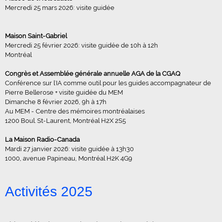
Mercredi 25 mars 2026: visite guidée
Maison Saint-Gabriel
Mercredi 25 février 2026: visite guidée de 10h à 12h
Montréal
Congrès et Assemblée générale annuelle AGA de la CGAQ
Conférence sur l'IA comme outil pour les guides accompagnateur de
Pierre Bellerose + visite guidée du MEM
Dimanche 8 février 2026, 9h à 17h
Au MEM - Centre des mémoires montréalaises
1200 Boul. St-Laurent, Montréal H2X 2S5
La Maison Radio-Canada
Mardi 27 janvier 2026: visite guidée à 13h30
1000, avenue Papineau, Montréal H2K 4G9
Activités 2025