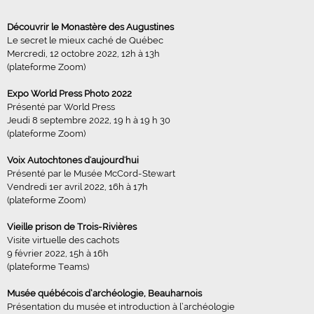
Découvrir le Monastère des Augustines
Le secret le mieux caché de Québec
Mercredi, 12 octobre 2022, 12h à 13h
(plateforme Zoom)
Expo World Press Photo 2022
Présenté par World Press
Jeudi 8 septembre 2022, 19 h à 19 h 30
(plateforme Zoom)
Voix Autochtones d'aujourd'hui
Présenté par le Musée McCord-Stewart
Vendredi 1er avril 2022, 16h à 17h
(plateforme Zoom)
Vieille prison de Trois-Rivières
Visite virtuelle des cachots
9 février 2022, 15h à 16h
(plateforme Teams)
Musée québécois d’archéologie, Beauharnois
Présentation du musée et introduction à l’archéologie